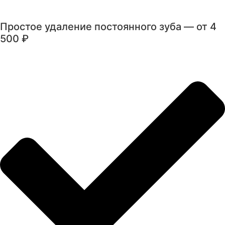
Простое удаление постоянного зуба — от 4
500 ₽