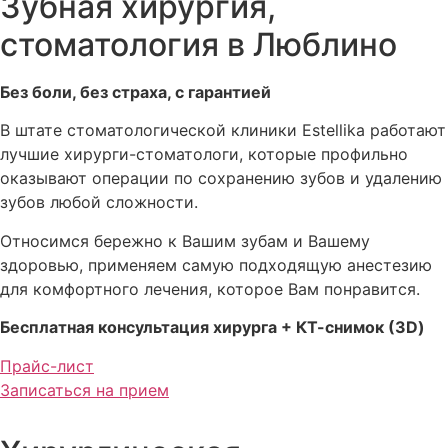
Зубная хирургия,
стоматология в Люблино
Без боли, без страха, с гарантией
В штате стоматологической клиники Estellika работают
лучшие хирурги-стоматологи, которые профильно
оказывают операции по сохранению зубов и удалению
зубов любой сложности.
Относимся бережно к Вашим зубам и Вашему
здоровью, применяем самую подходящую анестезию
для комфортного лечения, которое Вам понравится.
Бесплатная консультация хирурга + КТ-снимок (3D)
Прайс-лист
Записаться на прием