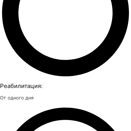
Реабилитация:
От одного дня