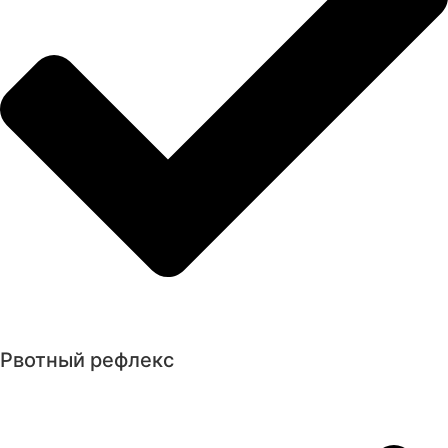
Рвотный рефлекс