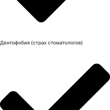
Дентофобия (страх стоматологов)