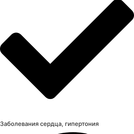
Заболевания сердца, гипертония