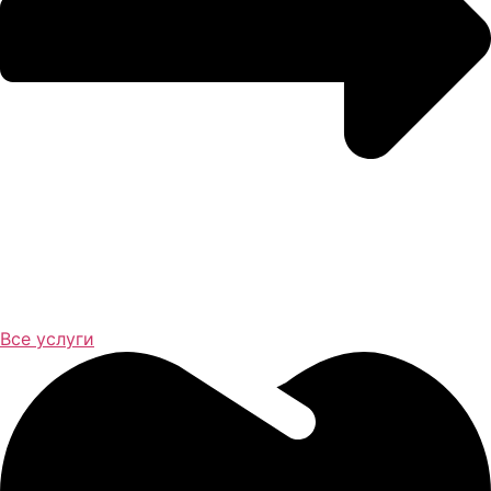
Все услуги