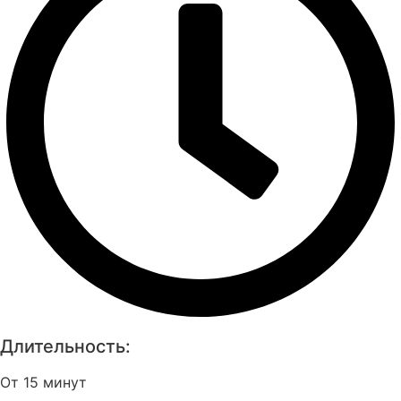
Длительность:
От 15 минут