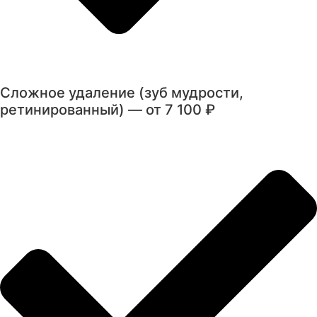
Сложное удаление (зуб мудрости,
ретинированный) — от 7 100 ₽