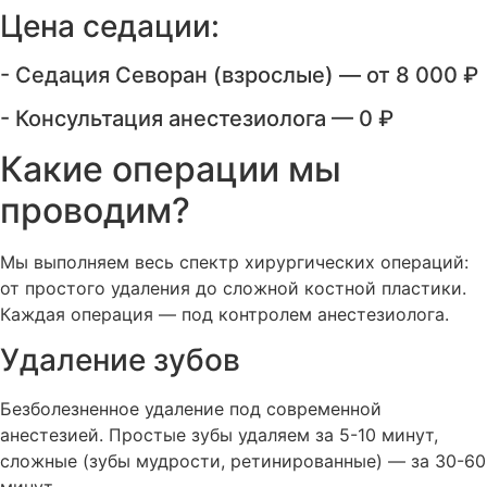
Цена седации:
- Седация Севоран (взрослые) — от 8 000 ₽
- Консультация анестезиолога — 0 ₽
Какие операции мы
проводим?
Мы выполняем весь спектр хирургических операций:
от простого удаления до сложной костной пластики.
Каждая операция — под контролем анестезиолога.
Удаление зубов
Безболезненное удаление под современной
анестезией. Простые зубы удаляем за 5-10 минут,
сложные (зубы мудрости, ретинированные) — за 30-60