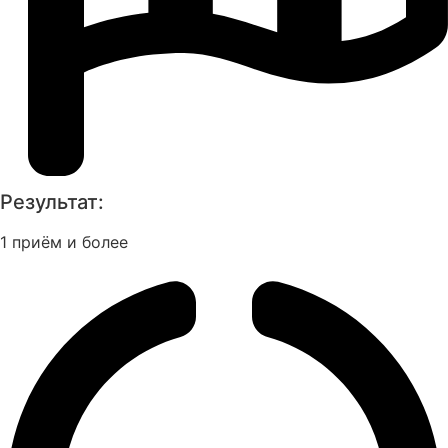
Результат:
1 приём и более