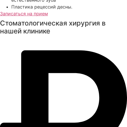
естественного зуба
Пластика рецессий десны.
Записаться на прием
Стоматологическая хирургия в
нашей клинике