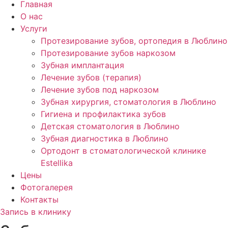
Главная
О нас
Услуги
Протезирование зубов, ортопедия в Люблино
Протезирование зубов наркозом
Зубная имплантация
Лечение зубов (терапия)
Лечение зубов под наркозом
Зубная хирургия, стоматология в Люблино
Гигиена и профилактика зубов
Детская стоматология в Люблино
Зубная диагностика в Люблино
Ортодонт в стоматологической клинике
Estellika
Цены
Фотогалерея
Контакты
Запись в клинику