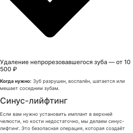
Удаление непрорезовавшегося зуба — от 10
500 ₽
Когда нужно:
Зуб разрушен, воспалён, шатается или
мешает соседним зубам.
Синус-лийфтинг
Если вам нужно установить имплант в верхней
челюсти, но кости недостаточно, мы делаем синус-
лифтинг. Это безопасная операция, которая создаёт