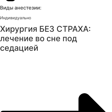
Виды анестезии:
Индивидуально
Хирургия БЕЗ СТРАХА:
лечение во сне под
седацией