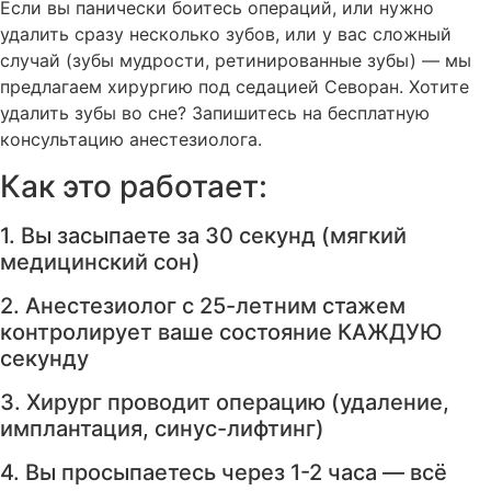
Если вы панически боитесь операций, или нужно
удалить сразу несколько зубов, или у вас сложный
случай (зубы мудрости, ретинированные зубы) — мы
предлагаем хирургию под седацией Севоран. Хотите
удалить зубы во сне? Запишитесь на бесплатную
консультацию анестезиолога.
Как это работает:
1. Вы засыпаете за 30 секунд (мягкий
медицинский сон)
2. Анестезиолог с 25-летним стажем
контролирует ваше состояние КАЖДУЮ
секунду
3. Хирург проводит операцию (удаление,
имплантация, синус-лифтинг)
4. Вы просыпаетесь через 1-2 часа — всё