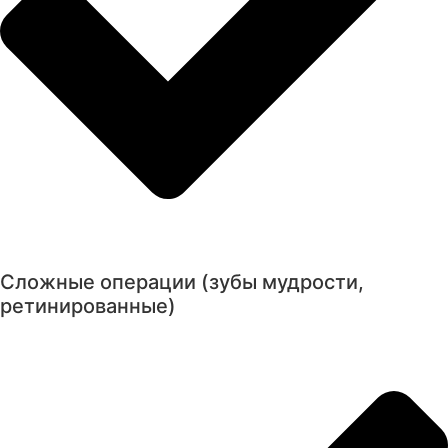
Сложные операции (зубы мудрости,
ретинированные)