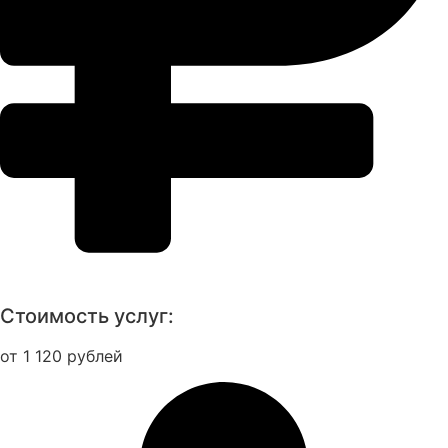
Стоимость услуг:
от 1 120 рублей