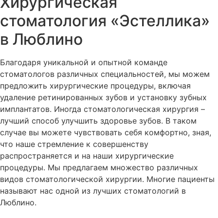
Хирургическая
стоматология «Эстеллика»
в Люблино
Благодаря уникальной и опытной команде
стоматологов различных специальностей, мы можем
предложить хирургические процедуры, включая
удаление ретинированных зубов и установку зубных
имплантатов. Иногда стоматологическая хирургия –
лучший способ улучшить здоровье зубов. В таком
случае вы можете чувствовать себя комфортно, зная,
что наше стремление к совершенству
распространяется и на наши хирургические
процедуры. Мы предлагаем множество различных
видов стоматологической хирургии. Многие пациенты
называют нас одной из лучших стоматологий в
Люблино.