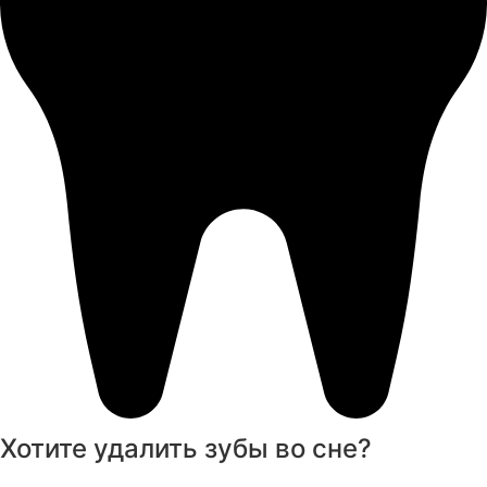
Хотите удалить зубы во сне?