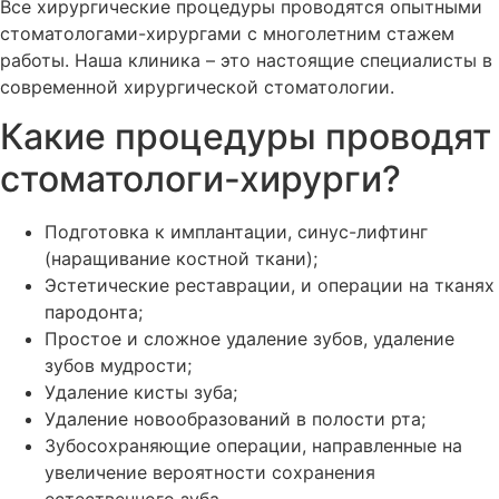
Все хирургические процедуры проводятся опытными
стоматологами-хирургами с многолетним стажем
работы. Наша клиника – это настоящие специалисты в
современной хирургической стоматологии.
Какие процедуры проводят
стоматологи-хирурги?
Подготовка к имплантации, синус-лифтинг
(наращивание костной ткани);
Эстетические реставрации, и операции на тканях
пародонта;
Простое и сложное удаление зубов, удаление
зубов мудрости;
Удаление кисты зуба;
Удаление новообразований в полости рта;
Зубосохраняющие операции, направленные на
увеличение вероятности сохранения