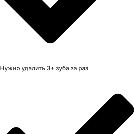
Нужно удалить 3+ зуба за раз