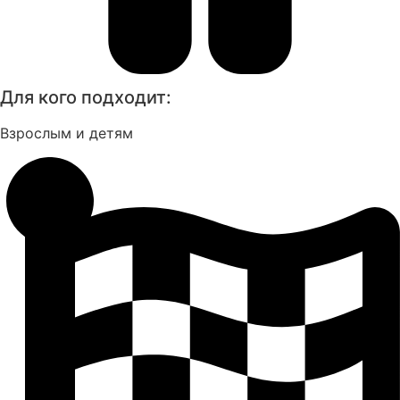
Для кого подходит:
Взрослым и детям