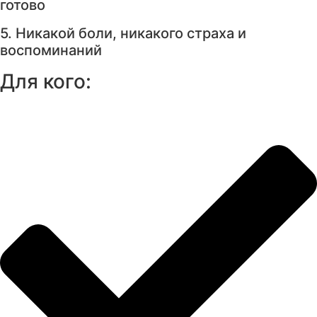
готово
5. Никакой боли, никакого страха и
воспоминаний
Для кого: